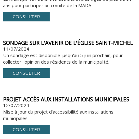
ans pour participer au comité de la MADA
CONSULTER
SONDAGE SUR L'AVENIR DE L'ÉGLISE SAINT-MICHEL
11/07/2024
Un sondage est disponible jusqu'au 5 juin prochain, pour
collecter l'opinion des résidents de la municipalité.
CONSULTER
PROJET ACCÈS AUX INSTALLATIONS MUNICIPALES
12/07/2024
Mise à jour du projet d'accessibilité aux installations
municipales
CONSULTER