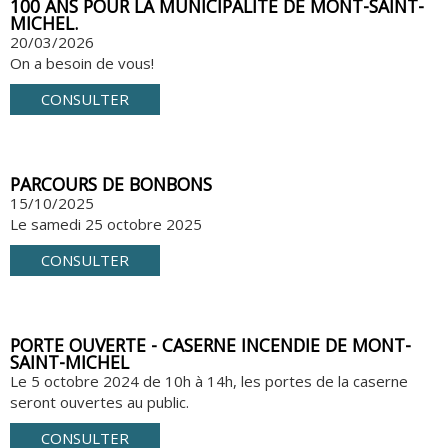
100 ANS POUR LA MUNICIPALITÉ DE MONT-SAINT-
MICHEL.
20/03/2026
On a besoin de vous!
CONSULTER
PARCOURS DE BONBONS
15/10/2025
Le samedi 25 octobre 2025
CONSULTER
PORTE OUVERTE - CASERNE INCENDIE DE MONT-
SAINT-MICHEL
Le 5 octobre 2024 de 10h à 14h, les portes de la caserne
seront ouvertes au public.
CONSULTER