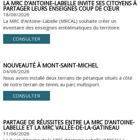
LA MRC D’ANTOINE-LABELLE INVITE SES CITOYENS À
PARTAGER LEURS ENSEIGNES COUP DE CŒUR
18/06/2026
La MRC d’Antoine-Labelle (MRCAL) souhaite créer un
inventaire des enseignes emblématiques du territoire.
CONSULTER
NOUVEAUTÉ À MONT-SAINT-MICHEL
04/06/2026
Nous avons installé deux terrains de pétanque situés à côté
de notre terrain de tennis au parc multisport.
CONSULTER
PARTAGE DE RÉUSSITES ENTRE LA MRC D’ANTOINE-
LABELLE ET LA MRC VALLÉE-DE-LA-GATINEAU
11/06/2026