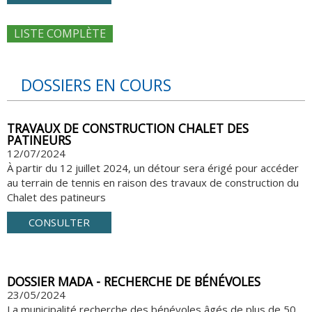
LISTE COMPLÈTE
DOSSIERS EN COURS
TRAVAUX DE CONSTRUCTION CHALET DES
PATINEURS
12/07/2024
À partir du 12 juillet 2024, un détour sera érigé pour accéder
au terrain de tennis en raison des travaux de construction du
Chalet des patineurs
CONSULTER
DOSSIER MADA - RECHERCHE DE BÉNÉVOLES
23/05/2024
La municipalité recherche des bénévoles âgés de plus de 50