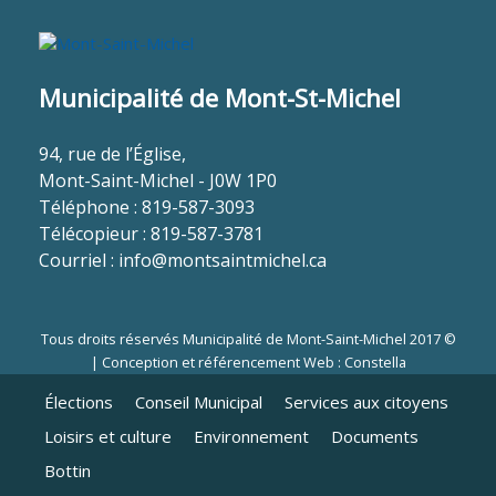
Municipalité de Mont-St-Michel
94, rue de l’Église,
Mont-Saint-Michel - J0W 1P0
Téléphone : 819-587-3093
Télécopieur : 819-587-3781
Courriel :
info@montsaintmichel.ca
Tous droits réservés Municipalité de Mont-Saint-Michel 2017 ©
|
Conception et référencement Web : Constella
Élections
Conseil Municipal
Services aux citoyens
Loisirs et culture
Environnement
Documents
Bottin