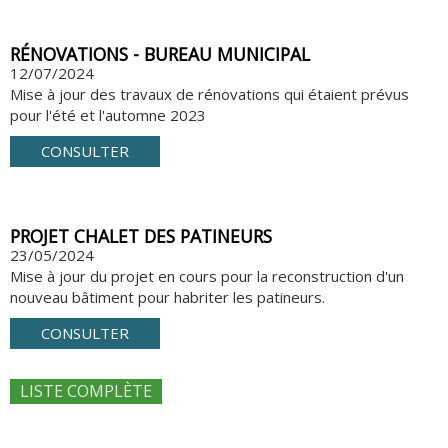
RÉNOVATIONS - BUREAU MUNICIPAL
12/07/2024
Mise à jour des travaux de rénovations qui étaient prévus
pour l'été et l'automne 2023
CONSULTER
PROJET CHALET DES PATINEURS
23/05/2024
Mise à jour du projet en cours pour la reconstruction d'un
nouveau bâtiment pour habriter les patineurs.
CONSULTER
LISTE COMPLÈTE