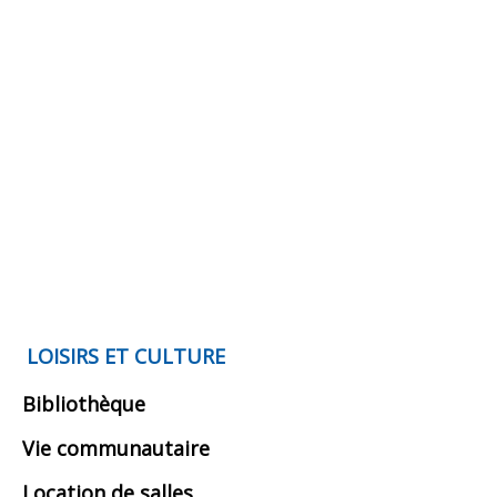
LOISIRS ET CULTURE
Bibliothèque
Vie communautaire
Location de salles