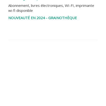
Abonnement, livres électroniques, WI-FI, imprimante
wi-fi disponible
NOUVEAUTÉ EN 2024 - GRAINOTHÈQUE