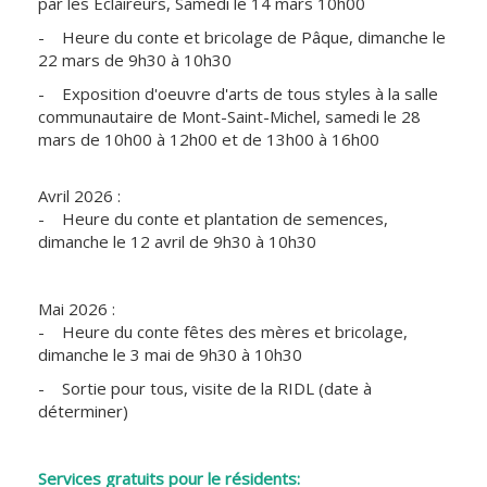
par les Éclaireurs, Samedi le 14 mars 10h00
- Heure du conte et bricolage de Pâque, dimanche le
22 mars de 9h30 à 10h30
- Exposition d'oeuvre d'arts de tous styles à la salle
communautaire de Mont-Saint-Michel, samedi le 28
mars de 10h00 à 12h00 et de 13h00 à 16h00
Avril 2026 :
- Heure du conte et plantation de semences,
dimanche le 12 avril de 9h30 à 10h30
Mai 2026 :
- Heure du conte fêtes des mères et bricolage,
dimanche le 3 mai de 9h30 à 10h30
- Sortie pour tous, visite de la RIDL (date à
déterminer)
Services gratuits pour le résidents: