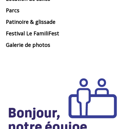
Parcs
Patinoire & glissade
Festival Le FamiliFest
Galerie de photos