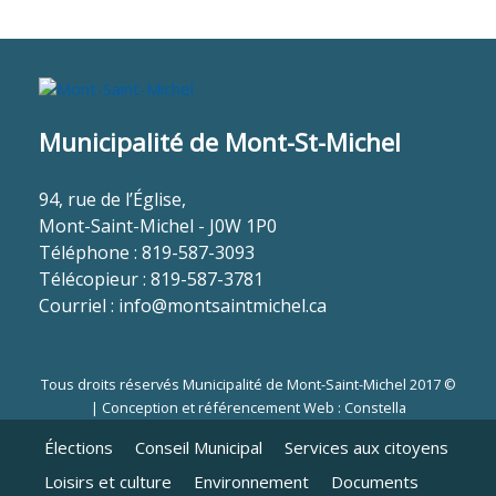
Municipalité de Mont-St-Michel
94, rue de l’Église,
Mont-Saint-Michel - J0W 1P0
Téléphone : 819-587-3093
Télécopieur : 819-587-3781
Courriel :
info@montsaintmichel.ca
Tous droits réservés Municipalité de Mont-Saint-Michel 2017 ©
|
Conception et référencement Web : Constella
Élections
Conseil Municipal
Services aux citoyens
Loisirs et culture
Environnement
Documents