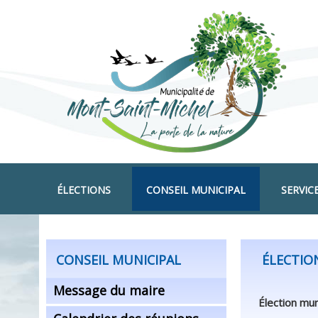
ÉLECTIONS
CONSEIL MUNICIPAL
SERVIC
CONSEIL MUNICIPAL
ÉLECTIO
Message du maire
Élection mun