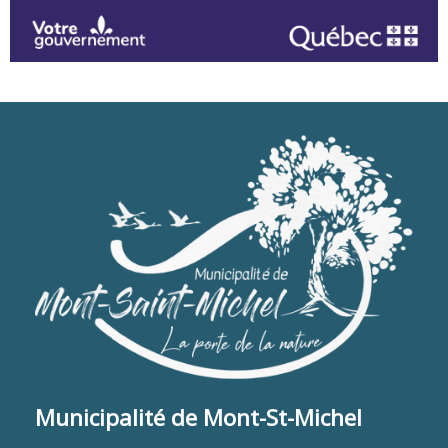
Municipalité de Mont-St-Michel