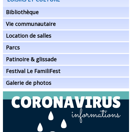
Bibliothèque
Vie communautaire
Location de salles
Parcs
Patinoire & glissade
Festival Le FamiliFest
Galerie de photos