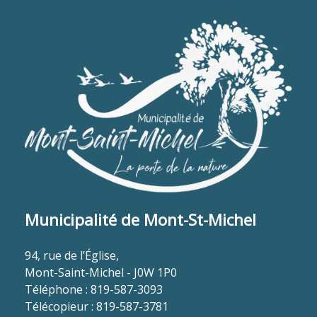
Municipalité de Mont-St-Michel
94, rue de l’Église,
Mont-Saint-Michel - J0W 1P0
Téléphone : 819-587-3093
Télécopieur : 819-587-3781