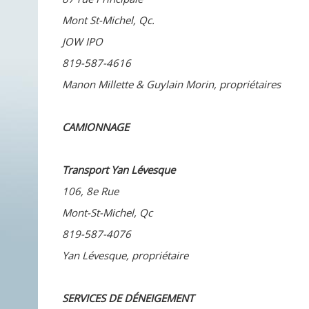
Mont St-Michel, Qc.
JOW IPO
819-587-4616
Manon Millette & Guylain Morin, propriétaires
CAMIONNAGE
Transport Yan Lévesque
106, 8e Rue
Mont-St-Michel, Qc
819-587-4076
Yan Lévesque, propriétaire
SERVICES DE DÉNEIGEMENT