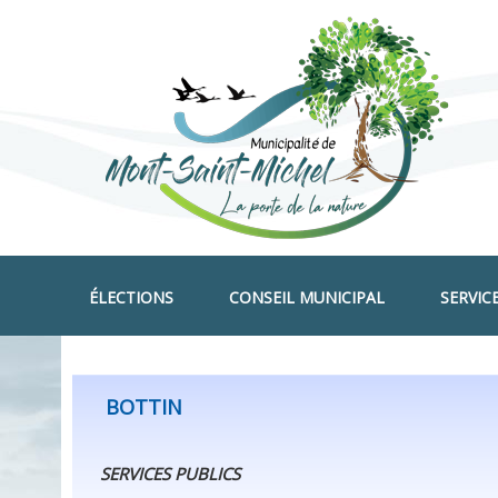
ÉLECTIONS
CONSEIL MUNICIPAL
SERVIC
BOTTIN
SERVICES PUBLICS