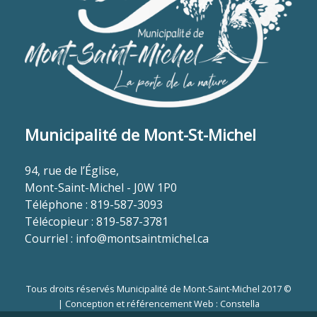
Municipalité de Mont-St-Michel
94, rue de l’Église,
Mont-Saint-Michel - J0W 1P0
Téléphone : 819-587-3093
Télécopieur : 819-587-3781
Courriel :
info@montsaintmichel.ca
Tous droits réservés Municipalité de Mont-Saint-Michel 2017 ©
|
Conception et référencement Web : Constella