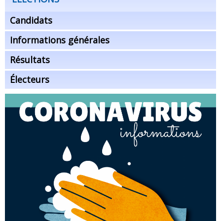
Candidats
Informations générales
Résultats
Électeurs