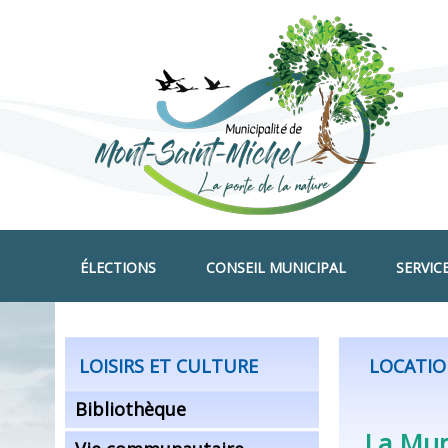
ÉLECTIONS
CONSEIL MUNICIPAL
SERVIC
LOISIRS ET CULTURE
LOCATIO
Bibliothèque
La Muni