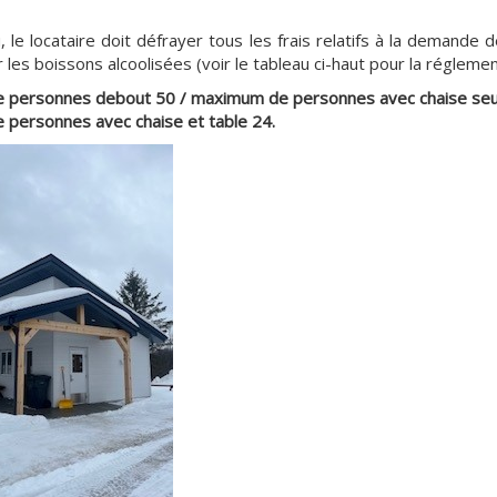
ieu, le locataire doit défrayer tous les frais relatifs à la demande 
 les boissons alcoolisées (voir le tableau ci-haut pour la réglemen
 personnes debout 50 / maximum de personnes avec chaise seu
 personnes avec chaise et table 24.