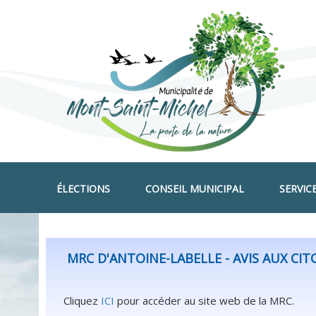
ÉLECTIONS
CONSEIL MUNICIPAL
SERVIC
MRC D'ANTOINE-LABELLE - AVIS AUX CI
Cliquez
ICI
pour accéder au site web de la MRC.