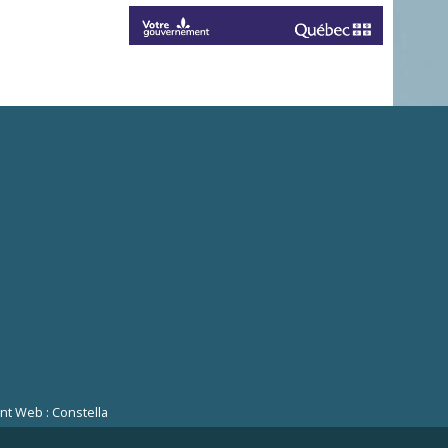
t Web : Constella