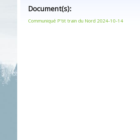
Document(s):
Communiqué P'tit train du Nord 2024-10-14