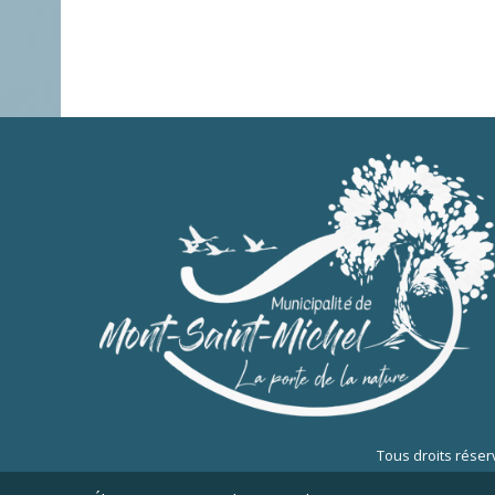
Tous droits réser